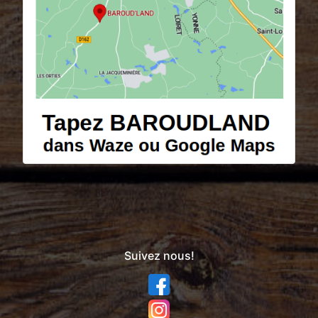
Suivez nous!