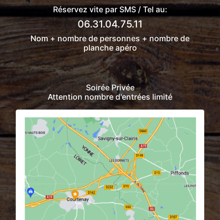
Réservez vite par SMS /
Tel
au:
06.31.04.75.11
Nom + nombre de personnes + nombre de
planche apéro
Soirée Privée
Attention nombre d'entrées limité