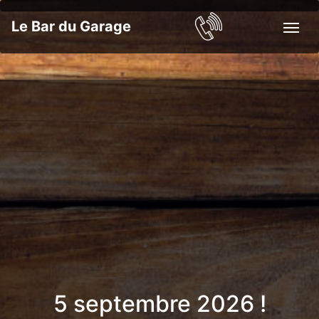
Le Bar du Garage
5 septembre 2026 !