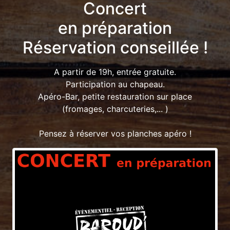
Concert
en préparation
Réservation conseillée !
A partir de 19h, entrée gratuite.
Participation au chapeau.
Apéro-Bar, petite restauration sur place
(fromages, charcuteries,... )
Pensez à réserver vos planches apéro !